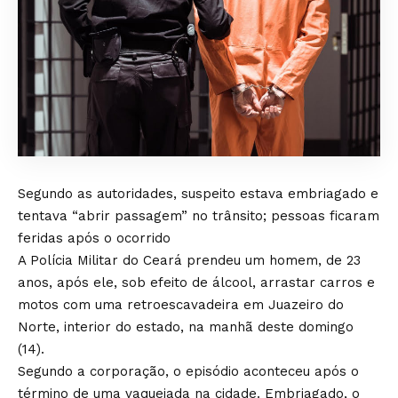
Segundo as autoridades, suspeito estava embriagado e
tentava “abrir passagem” no trânsito; pessoas ficaram
feridas após o ocorrido
A Polícia Militar do Ceará prendeu um homem, de 23
anos, após ele, sob efeito de álcool, arrastar carros e
motos com uma retroescavadeira em Juazeiro do
Norte, interior do estado, na manhã deste domingo
(14).
Segundo a corporação, o episódio aconteceu após o
término de uma vaquejada na cidade. Embriagado, o