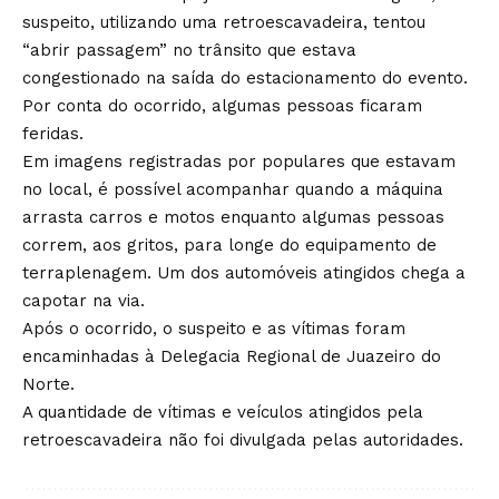
suspeito, utilizando uma retroescavadeira, tentou
“abrir passagem” no trânsito que estava
congestionado na saída do estacionamento do evento.
Por conta do ocorrido, algumas pessoas ficaram
feridas.
Em imagens registradas por populares que estavam
no local, é possível acompanhar quando a máquina
arrasta carros e motos enquanto algumas pessoas
correm, aos gritos, para longe do equipamento de
terraplenagem. Um dos automóveis atingidos chega a
capotar na via.
Após o ocorrido, o suspeito e as vítimas foram
encaminhadas à Delegacia Regional de Juazeiro do
Norte.
A quantidade de vítimas e veículos atingidos pela
retroescavadeira não foi divulgada pelas autoridades.