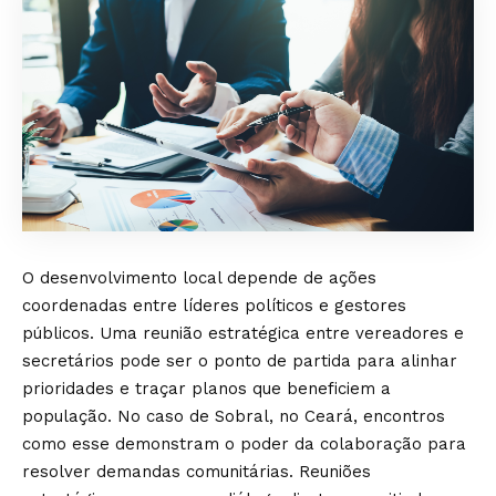
O desenvolvimento local depende de ações
coordenadas entre líderes políticos e gestores
públicos. Uma reunião estratégica entre vereadores e
secretários pode ser o ponto de partida para alinhar
prioridades e traçar planos que beneficiem a
população. No caso de Sobral, no Ceará, encontros
como esse demonstram o poder da colaboração para
resolver demandas comunitárias. Reuniões