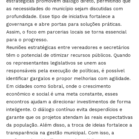
estratégicas promovem diálogo direto, permitindo que
as necessidades do município sejam discutidas com
profundidade. Esse tipo de iniciativa fortalece a
governança e abre portas para soluções práticas.
Assim, o foco em parcerias locais se torna essencial
para o progresso.
Reuniões estratégicas entre vereadores e secretários
têm o potencial de otimizar recursos públicos. Quando
os representantes legislativos se unem aos
responsáveis pela execução de políticas, é possível
identificar gargalos e propor melhorias com agilidade.
Em cidades como Sobral, onde o crescimento
econômico e social é uma meta constante, esses
encontros ajudam a direcionar investimentos de forma
inteligente. O diálogo contínuo evita desperdícios e
garante que os projetos atendam às reais expectativas
da população. Além disso, a troca de ideias fortalece a
transparência na gestão municipal. Com isso, a