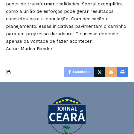
poder de transformar realidades. Sobral exemplifica
como a união de esforços pode gerar resultados
concretos para a população. Com dedicação e
planejamento, essas iniciativas pavimentam o caminho
para um progresso duradouro. O sucesso depende
apenas da vontade de fazer acontecer.
Autor: Madea Bandor
Facebook