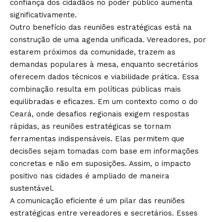
confiança dos cidadãos no poder público aumenta
significativamente.
Outro benefício das reuniões estratégicas está na
construção de uma agenda unificada. Vereadores, por
estarem próximos da comunidade, trazem as
demandas populares à mesa, enquanto secretários
oferecem dados técnicos e viabilidade prática. Essa
combinação resulta em políticas públicas mais
equilibradas e eficazes. Em um contexto como o do
Ceará, onde desafios regionais exigem respostas
rápidas, as reuniões estratégicas se tornam
ferramentas indispensáveis. Elas permitem que
decisões sejam tomadas com base em informações
concretas e não em suposições. Assim, o impacto
positivo nas cidades é ampliado de maneira
sustentável.
A comunicação eficiente é um pilar das reuniões
estratégicas entre vereadores e secretários. Esses