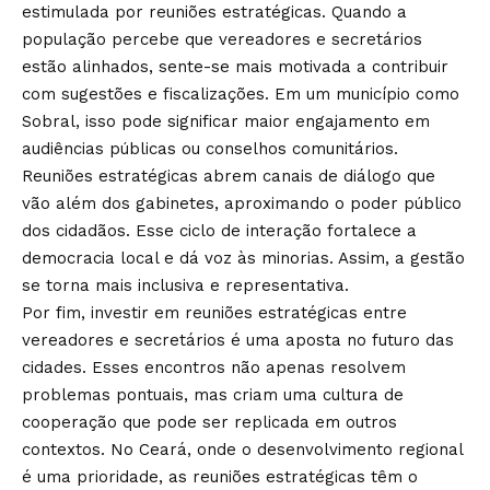
estimulada por reuniões estratégicas. Quando a
população percebe que vereadores e secretários
estão alinhados, sente-se mais motivada a contribuir
com sugestões e fiscalizações. Em um município como
Sobral, isso pode significar maior engajamento em
audiências públicas ou conselhos comunitários.
Reuniões estratégicas abrem canais de diálogo que
vão além dos gabinetes, aproximando o poder público
dos cidadãos. Esse ciclo de interação fortalece a
democracia local e dá voz às minorias. Assim, a gestão
se torna mais inclusiva e representativa.
Por fim, investir em reuniões estratégicas entre
vereadores e secretários é uma aposta no futuro das
cidades. Esses encontros não apenas resolvem
problemas pontuais, mas criam uma cultura de
cooperação que pode ser replicada em outros
contextos. No Ceará, onde o desenvolvimento regional
é uma prioridade, as reuniões estratégicas têm o