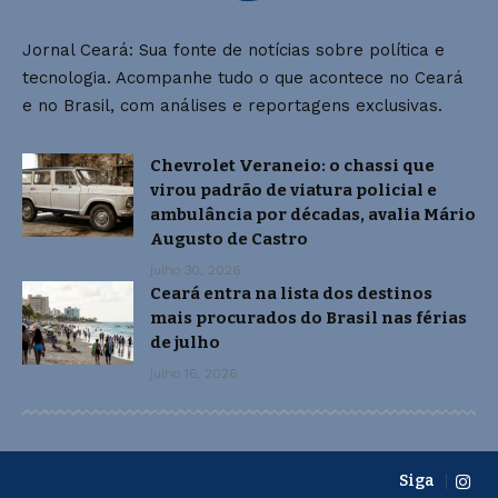
Jornal Ceará: Sua fonte de notícias sobre política e
tecnologia. Acompanhe tudo o que acontece no Ceará
e no Brasil, com análises e reportagens exclusivas.
Chevrolet Veraneio: o chassi que
virou padrão de viatura policial e
ambulância por décadas, avalia Mário
Augusto de Castro
julho 30, 2026
Ceará entra na lista dos destinos
mais procurados do Brasil nas férias
de julho
julho 16, 2026
Siga