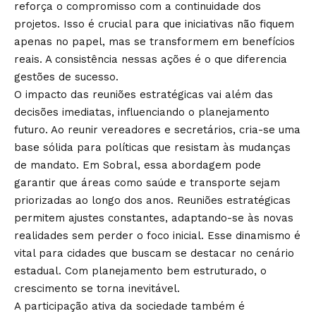
reforça o compromisso com a continuidade dos
projetos. Isso é crucial para que iniciativas não fiquem
apenas no papel, mas se transformem em benefícios
reais. A consistência nessas ações é o que diferencia
gestões de sucesso.
O impacto das reuniões estratégicas vai além das
decisões imediatas, influenciando o planejamento
futuro. Ao reunir vereadores e secretários, cria-se uma
base sólida para políticas que resistam às mudanças
de mandato. Em Sobral, essa abordagem pode
garantir que áreas como saúde e transporte sejam
priorizadas ao longo dos anos. Reuniões estratégicas
permitem ajustes constantes, adaptando-se às novas
realidades sem perder o foco inicial. Esse dinamismo é
vital para cidades que buscam se destacar no cenário
estadual. Com planejamento bem estruturado, o
crescimento se torna inevitável.
A participação ativa da sociedade também é