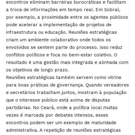
encontros eliminam barreiras burocráticas e facilitam
a troca de informações em tempo real. Em Sobral,
por exemplo, a proximidade entre os agentes públicos
pode acelerar a implementação de projetos de
infraestrutura ou educação. Reuniões estratégicas
criam um ambiente colaborativo onde todos os
envolvidos se sentem parte do processo. Isso reduz
conflitos políticos e foca no bem-estar coletivo. O
resultado é uma gestão mais integrada e alinhada com
os objetivos de longo prazo.
Reuniões estratégicas também servem como vitrine
para boas práticas de governança. Quando vereadores
e secretários trabalham juntos, mostram à população
que o interesse público está acima de disputas
partidárias. No Ceará, onde a política local muitas
vezes é marcada por debates intensos, esses
encontros podem ser um exemplo de maturidade
administrativa. A repetição de reuniões estratégicas