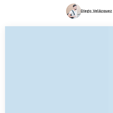
Diego Velázquez