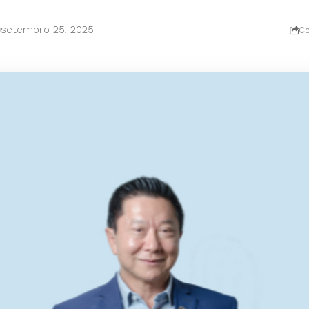
setembro 25, 2025
Co