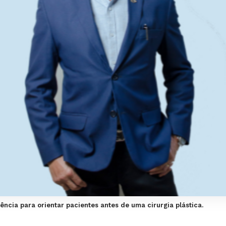
ência para orientar pacientes antes de uma cirurgia plástica.