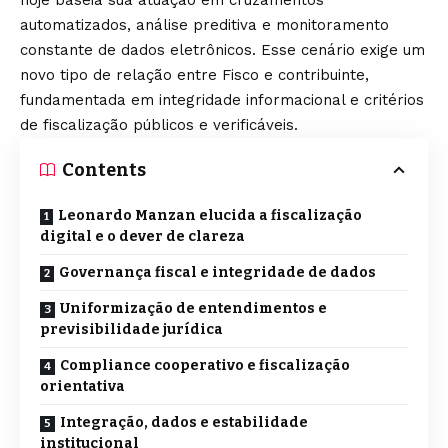
automatizados, análise preditiva e monitoramento
constante de dados eletrônicos. Esse cenário exige um
novo tipo de relação entre Fisco e contribuinte,
fundamentada em integridade informacional e critérios
de fiscalização públicos e verificáveis.
Contents
Leonardo Manzan elucida a fiscalização
digital e o dever de clareza
Governança fiscal e integridade de dados
Uniformização de entendimentos e
previsibilidade jurídica
Compliance cooperativo e fiscalização
orientativa
Integração, dados e estabilidade
institucional