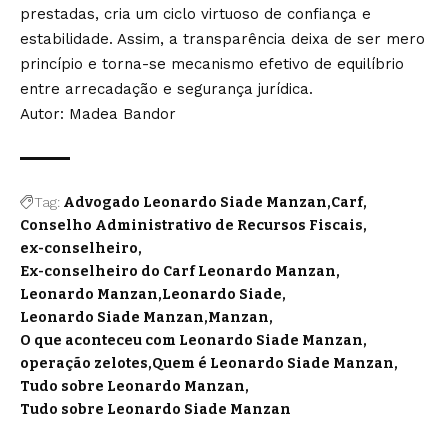
prestadas, cria um ciclo virtuoso de confiança e
estabilidade. Assim, a transparência deixa de ser mero
princípio e torna-se mecanismo efetivo de equilíbrio
entre arrecadação e segurança jurídica.
Autor: Madea Bandor
Tag:
Advogado Leonardo Siade Manzan
Carf
Conselho Administrativo de Recursos Fiscais
ex-conselheiro
Ex-conselheiro do Carf Leonardo Manzan
Leonardo Manzan
Leonardo Siade
Leonardo Siade Manzan
Manzan
O que aconteceu com Leonardo Siade Manzan
operação zelotes
Quem é Leonardo Siade Manzan
Tudo sobre Leonardo Manzan
Tudo sobre Leonardo Siade Manzan