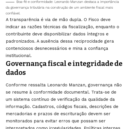
Boa-fé e conformidade: Leonardo Manzan destaca a importância
da governança tributária na construção de um ambiente fiscal mais
confiável.
A transparência é via de mão dupla. O Fisco deve
indicar as razões técnicas da fiscalização, enquanto o
contribuinte deve disponibilizar dados íntegros e
padronizados. A ausência dessa reciprocidade gera
contenciosos desnecessários e mina a confiança
institucional.
Governança fiscal e integridade de
dados
Conforme ressalta Leonardo Manzan, governança não
se resume à conformidade documental. Trata-se de
um sistema contínuo de verificação da qualidade da
informação. Cadastros, códigos fiscais, descrições de
mercadorias e prazos de escrituração devem ser
monitorados para evitar erros que possam ser
interpretados como irregularidades. Políticas internas