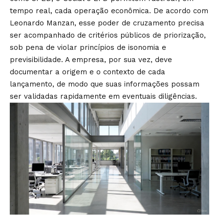
tempo real, cada operação econômica. De acordo com
Leonardo Manzan, esse poder de cruzamento precisa
ser acompanhado de critérios públicos de priorização,
sob pena de violar princípios de isonomia e
previsibilidade. A empresa, por sua vez, deve
documentar a origem e o contexto de cada
lançamento, de modo que suas informações possam
ser validadas rapidamente em eventuais diligências.