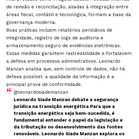
de revisão e reconciliação, aliadas à integração entre
áreas fiscal, contábil e tecnológica, formam a base da
governança moderna.
Boas práticas incluem relatórios periódicos de
integridade, registro de logs de auditoria e
armazenamento seguro de evidências eletrônicas.
Essas medidas garantem rastreabilidade e fortalecem
a defesa em processos administrativos. Leonardo
Manzan analisa que, sem controle de dados, não há
defesa possível: a qualidade da informação é a
principal prova de conformidade.
@leonardosiademanzan
Leonardo Siade Manzan debate a segurança
jurídica na transição energética Para que a
transição energética seja bem-sucedida, é
fundamental entender o papel da legislação e
da tributação no desenvolvimento das fontes
renováveis. Leonardo Siade Manzan explora os