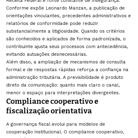
Receita Federal é fonte constante de insegurança.
Conforme expõe Leonardo Manzan, a publicação de
orientações vinculantes, precedentes administrativos e
relatórios de conformidade pode reduzir
substancialmente a litigiosidade. Quando os critérios
são conhecidos e aplicados de forma padronizada, o
contribuinte ajusta seus processos com antecedência,
evitando autuações desnecessárias.
Além disso, a ampliação de mecanismos de consulta
formal e de respostas rápidas reforça a confiança na
administração tributária. A previsibilidade é produto
direto da comunicação: quanto mais claro o canal,
menor o espaço para interpretações divergentes.
Compliance cooperativo e
fiscalização orientativa
A governança fiscal evolui para modelos de
cooperação institucional. O compliance cooperativo,