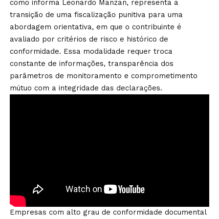
como informa Leonardo Manzan, representa a
transição de uma fiscalização punitiva para uma
abordagem orientativa, em que o contribuinte é
avaliado por critérios de risco e histórico de
conformidade. Essa modalidade requer troca
constante de informações, transparência dos
parâmetros de monitoramento e comprometimento
mútuo com a integridade das declarações.
Empresas com alto grau de conformidade documental