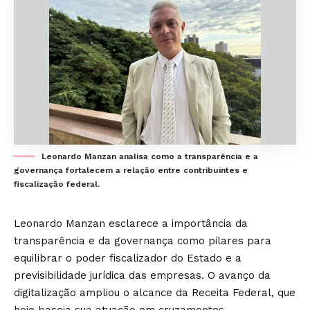
Leonardo Manzan analisa como a transparência e a
governança fortalecem a relação entre contribuintes e
fiscalização federal.
Leonardo Manzan esclarece a importância da
transparência e da governança como pilares para
equilibrar o poder fiscalizador do Estado e a
previsibilidade jurídica das empresas. O avanço da
digitalização ampliou o alcance da Receita Federal, que
hoje baseia sua atuação em cruzamentos