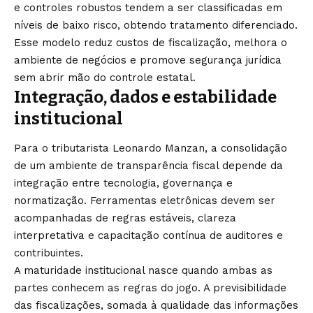
e controles robustos tendem a ser classificadas em
níveis de baixo risco, obtendo tratamento diferenciado.
Esse modelo reduz custos de fiscalização, melhora o
ambiente de negócios e promove segurança jurídica
sem abrir mão do controle estatal.
Integração, dados e estabilidade
institucional
Para o tributarista Leonardo Manzan, a consolidação
de um ambiente de transparência fiscal depende da
integração entre tecnologia, governança e
normatização. Ferramentas eletrônicas devem ser
acompanhadas de regras estáveis, clareza
interpretativa e capacitação contínua de auditores e
contribuintes.
A maturidade institucional nasce quando ambas as
partes conhecem as regras do jogo. A previsibilidade
das fiscalizações, somada à qualidade das informações