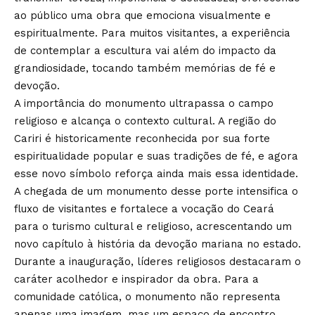
ao público uma obra que emociona visualmente e
espiritualmente. Para muitos visitantes, a experiência
de contemplar a escultura vai além do impacto da
grandiosidade, tocando também memórias de fé e
devoção.
A importância do monumento ultrapassa o campo
religioso e alcança o contexto cultural. A região do
Cariri é historicamente reconhecida por sua forte
espiritualidade popular e suas tradições de fé, e agora
esse novo símbolo reforça ainda mais essa identidade.
A chegada de um monumento desse porte intensifica o
fluxo de visitantes e fortalece a vocação do Ceará
para o turismo cultural e religioso, acrescentando um
novo capítulo à história da devoção mariana no estado.
Durante a inauguração, líderes religiosos destacaram o
caráter acolhedor e inspirador da obra. Para a
comunidade católica, o monumento não representa
apenas uma imagem, mas um espaço de encontro,