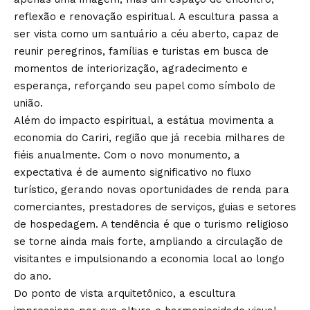
reflexão e renovação espiritual. A escultura passa a
ser vista como um santuário a céu aberto, capaz de
reunir peregrinos, famílias e turistas em busca de
momentos de interiorização, agradecimento e
esperança, reforçando seu papel como símbolo de
união.
Além do impacto espiritual, a estátua movimenta a
economia do Cariri, região que já recebia milhares de
fiéis anualmente. Com o novo monumento, a
expectativa é de aumento significativo no fluxo
turístico, gerando novas oportunidades de renda para
comerciantes, prestadores de serviços, guias e setores
de hospedagem. A tendência é que o turismo religioso
se torne ainda mais forte, ampliando a circulação de
visitantes e impulsionando a economia local ao longo
do ano.
Do ponto de vista arquitetônico, a escultura