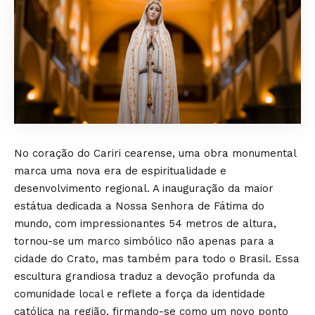
No coração do Cariri cearense, uma obra monumental
marca uma nova era de espiritualidade e
desenvolvimento regional. A inauguração da maior
estátua dedicada a Nossa Senhora de Fátima do
mundo, com impressionantes 54 metros de altura,
tornou-se um marco simbólico não apenas para a
cidade do Crato, mas também para todo o Brasil. Essa
escultura grandiosa traduz a devoção profunda da
comunidade local e reflete a força da identidade
católica na região, firmando-se como um novo ponto