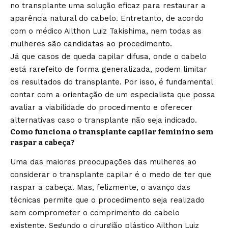
no transplante uma solução eficaz para restaurar a
aparência natural do cabelo. Entretanto, de acordo
com o médico Ailthon Luiz Takishima, nem todas as
mulheres são candidatas ao procedimento.
Já que casos de queda capilar difusa, onde o cabelo
está rarefeito de forma generalizada, podem limitar
os resultados do transplante. Por isso, é fundamental
contar com a orientação de um especialista que possa
avaliar a viabilidade do procedimento e oferecer
alternativas caso o transplante não seja indicado.
Como funciona o transplante capilar feminino sem
raspar a cabeça?
Uma das maiores preocupações das mulheres ao
considerar o transplante capilar é o medo de ter que
raspar a cabeça. Mas, felizmente, o avanço das
técnicas permite que o procedimento seja realizado
sem comprometer o comprimento do cabelo
existente. Segundo o cirurgião plástico Ailthon Luiz