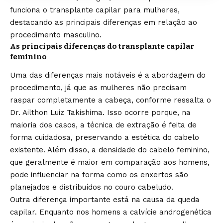
funciona o transplante capilar para mulheres,
destacando as principais diferenças em relação ao
procedimento masculino.
As principais diferenças do transplante capilar
feminino
Uma das diferenças mais notáveis é a abordagem do
procedimento, já que as mulheres não precisam
raspar completamente a cabeça, conforme ressalta o
Dr. Ailthon Luiz Takishima. Isso ocorre porque, na
maioria dos casos, a técnica de extração é feita de
forma cuidadosa, preservando a estética do cabelo
existente. Além disso, a densidade do cabelo feminino,
que geralmente é maior em comparação aos homens,
pode influenciar na forma como os enxertos são
planejados e distribuídos no couro cabeludo.
Outra diferença importante está na causa da queda
capilar. Enquanto nos homens a calvície androgenética