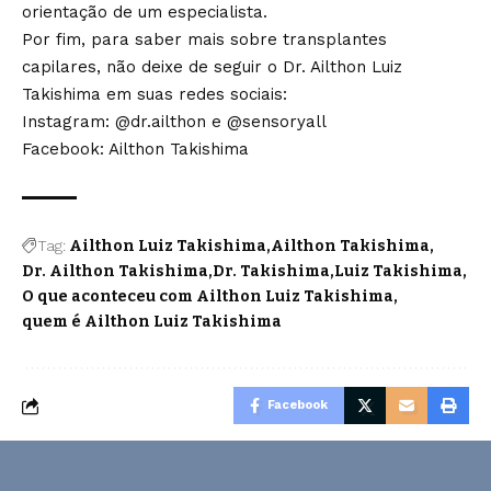
orientação de um especialista.
Por fim, para saber mais sobre transplantes
capilares, não deixe de seguir o Dr. Ailthon Luiz
Takishima em suas redes sociais:
Instagram: @dr.ailthon e @sensoryall
Facebook: Ailthon Takishima
Tag:
Ailthon Luiz Takishima
Ailthon Takishima
Dr. Ailthon Takishima
Dr. Takishima
Luiz Takishima
O que aconteceu com Ailthon Luiz Takishima
quem é Ailthon Luiz Takishima
Facebook