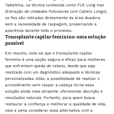
Takishima, na técnica conhecida como FUE Long Hair
(Extração de Unidades Foliculares com Cabelo Longo),
os fios são retirados diretamente da área doadora
sem a necessidade de raspagem, preservando a
aparência durante todo o processo.
Transplante capilar feminino: uma solução
possível
Em resumo, nota-se que o transplante capilar
feminino é uma opção segura e eficaz para mulheres
que enfrentam queda de cabelo, desde que seja
realizado com um diagnóstico adequado e técnicas
personalizadas. Aliás, a possibilidade de realizar o
procedimento sem raspar a cabeça torna essa
solução ainda mais atraente, oferecendo discrição e
resultados naturais. Portanto, para quem busca
restaurar a confiança e melhorar a qualidade de vida,
vale a pena considerar essa alternativa com a