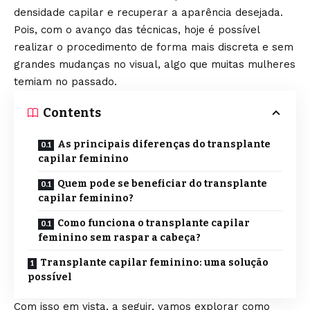
densidade capilar e recuperar a aparência desejada.
Pois, com o avanço das técnicas, hoje é possível
realizar o procedimento de forma mais discreta e sem
grandes mudanças no visual, algo que muitas mulheres
temiam no passado.
Contents
As principais diferenças do transplante
capilar feminino
Quem pode se beneficiar do transplante
capilar feminino?
Como funciona o transplante capilar
feminino sem raspar a cabeça?
Transplante capilar feminino: uma solução
possível
Com isso em vista, a seguir, vamos explorar como