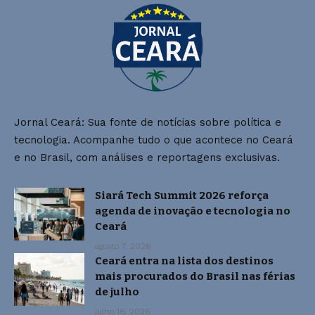
Jornal Ceará: Sua fonte de notícias sobre política e
tecnologia. Acompanhe tudo o que acontece no Ceará
e no Brasil, com análises e reportagens exclusivas.
Siará Tech Summit 2026 reforça
agenda de inovação e tecnologia no
Ceará
agosto 7, 2026
Ceará entra na lista dos destinos
mais procurados do Brasil nas férias
de julho
julho 16, 2026