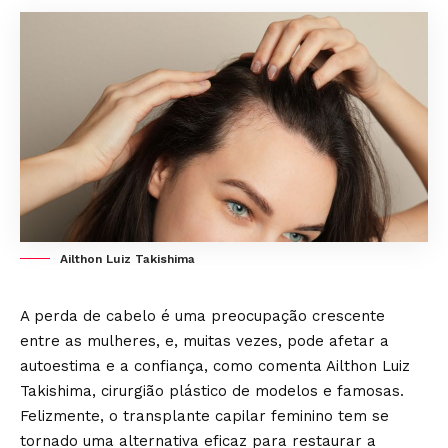
Ailthon Luiz Takishima
A perda de cabelo é uma preocupação crescente
entre as mulheres, e, muitas vezes, pode afetar a
autoestima e a confiança, como comenta Ailthon Luiz
Takishima, cirurgião plástico de modelos e famosas.
Felizmente, o transplante capilar feminino tem se
tornado uma alternativa eficaz para restaurar a