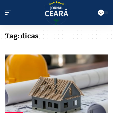
Tag:
dicas