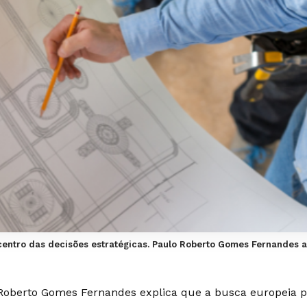
entro das decisões estratégicas. Paulo Roberto Gomes Fernandes an
Roberto Gomes Fernandes explica que a busca europeia p