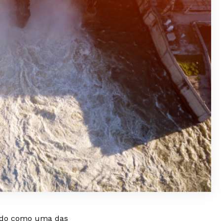
dado como uma das