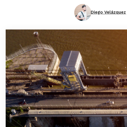
Diego Velázquez