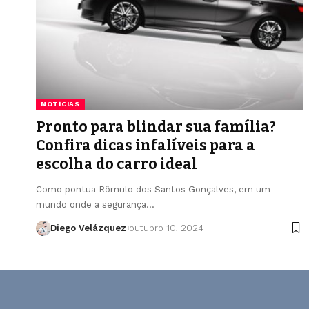
NOTÍCIAS
Pronto para blindar sua família?
Confira dicas infalíveis para a
escolha do carro ideal
Como pontua Rômulo dos Santos Gonçalves, em um
mundo onde a segurança…
Diego Velázquez
outubro 10, 2024