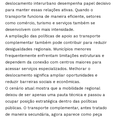
deslocamento interurbano desempenha papel decisivo
para manter essas relações ativas. Quando o
transporte funciona de maneira eficiente, setores
como comércio, turismo e serviços também se
desenvolvem com mais intensidade.
A ampliação das políticas de apoio ao transporte
complementar também pode contribuir para reduzir
desigualdades regionais. Municípios menores
frequentemente enfrentam limitações estruturais e
dependem da conexão com centros maiores para
acessar serviços especializados. Melhorar o
deslocamento significa ampliar oportunidades e
reduzir barreiras sociais e econômicas.
O cenário atual mostra que a mobilidade regional
deixou de ser apenas uma pauta técnica e passou a
ocupar posição estratégica dentro das políticas
públicas. O transporte complementar, antes tratado
de maneira secundária, agora aparece como peça