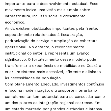
importante para o desenvolvimento estadual. Esse
movimento indica uma visão mais ampla sobre
infraestrutura, inclusão social e crescimento
econômico.
Ainda existem obstáculos importantes pela frente,
especialmente relacionados à fiscalização,
padronização do serviço e ampliação da cobertura
operacional. No entanto, o reconhecimento
institucional do setor já representa um avanço
significativo. O fortalecimento desse modelo pode
transformar a experiência de mobilidade no Ceará e
criar um sistema mais acessível, eficiente e alinhado
às necessidades da população.
Com planejamento adequado, investimentos contínuos
e foco na modernização, o transporte interurbano
complementar tem potencial para se consolidar como
um dos pilares da integração regional cearense. Em
um estado marcado por grandes distâncias e intensa