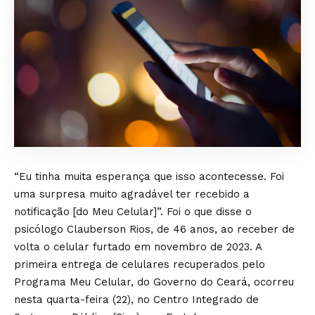
“Eu tinha muita esperança que isso acontecesse. Foi
uma surpresa muito agradável ter recebido a
notificação [do Meu Celular]”. Foi o que disse o
psicólogo Clauberson Rios, de 46 anos, ao receber de
volta o celular furtado em novembro de 2023. A
primeira entrega de celulares recuperados pelo
Programa Meu Celular, do Governo do Ceará, ocorreu
nesta quarta-feira (22), no Centro Integrado de