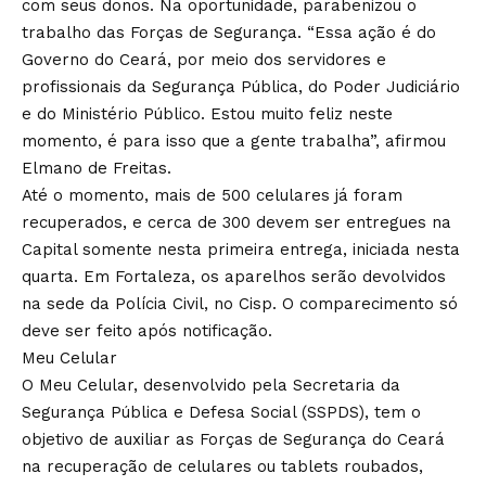
com seus donos. Na oportunidade, parabenizou o
trabalho das Forças de Segurança. “Essa ação é do
Governo do Ceará, por meio dos servidores e
profissionais da Segurança Pública, do Poder Judiciário
e do Ministério Público. Estou muito feliz neste
momento, é para isso que a gente trabalha”, afirmou
Elmano de Freitas.
Até o momento, mais de 500 celulares já foram
recuperados, e cerca de 300 devem ser entregues na
Capital somente nesta primeira entrega, iniciada nesta
quarta. Em Fortaleza, os aparelhos serão devolvidos
na sede da Polícia Civil, no Cisp. O comparecimento só
deve ser feito após notificação.
Meu Celular
O Meu Celular, desenvolvido pela Secretaria da
Segurança Pública e Defesa Social (SSPDS), tem o
objetivo de auxiliar as Forças de Segurança do Ceará
na recuperação de celulares ou tablets roubados,