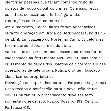
identificar pessoas que façam comércio fruto de
objetos de roubo ou outros crimes. Com isso, reduzir
os índices de assaltos e furtos”, garantiu.
Operações da PCCE no Interior
Até o momento, 155 celulares foram apreendidos
durante operação em Jijoca de Jericoacoara, no dia 15
de abril. Em Juazeiro do Norte, no Cariri, 53 celulares
foram apreendidos no mês de abril.
Vale destacar que nem todos esses aparelhos foram
cadastrados na ferramenta Meu Celular, mas com o
cruzamento de dados dos Boletins de Ocorrência e das
operadoras de telefonia, a Polícia Civil tem buscado
identificar os proprietários.
Devolução dos aparelhos para as Forças de Segurança
Caso receba a notificação para a devolução de um
celular ou tablet, o procedimento deve ser feito
somente no endereço: Rua do Rosário, 199, Centro,
Fortaleza-CE.