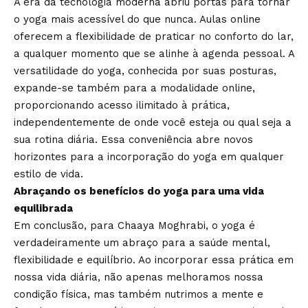
A era da tecnologia moderna abriu portas para tornar
o yoga mais acessível do que nunca. Aulas online
oferecem a flexibilidade de praticar no conforto do lar,
a qualquer momento que se alinhe à agenda pessoal. A
versatilidade do yoga, conhecida por suas posturas,
expande-se também para a modalidade online,
proporcionando acesso ilimitado à prática,
independentemente de onde você esteja ou qual seja a
sua rotina diária. Essa conveniência abre novos
horizontes para a incorporação do yoga em qualquer
estilo de vida.
Abraçando os benefícios do yoga para uma vida
equilibrada
Em conclusão, para Chaaya Moghrabi, o yoga é
verdadeiramente um abraço para a saúde mental,
flexibilidade e equilíbrio. Ao incorporar essa prática em
nossa vida diária, não apenas melhoramos nossa
condição física, mas também nutrimos a mente e