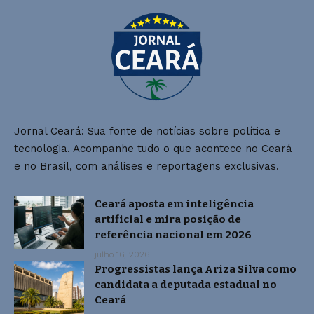
Jornal Ceará: Sua fonte de notícias sobre política e
tecnologia. Acompanhe tudo o que acontece no Ceará
e no Brasil, com análises e reportagens exclusivas.
Ceará aposta em inteligência
artificial e mira posição de
referência nacional em 2026
julho 16, 2026
Progressistas lança Ariza Silva como
candidata a deputada estadual no
Ceará