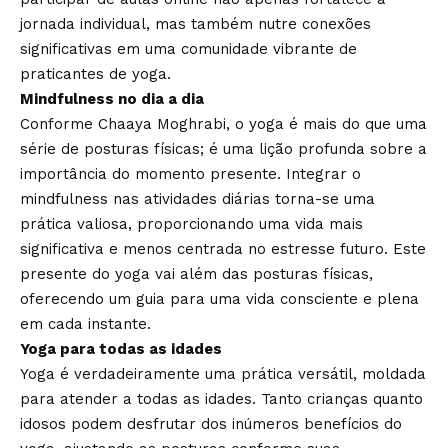
jornada individual, mas também nutre conexões
significativas em uma comunidade vibrante de
praticantes de yoga.
Mindfulness no dia a dia
Conforme Chaaya Moghrabi, o yoga é mais do que uma
série de posturas físicas; é uma lição profunda sobre a
importância do momento presente. Integrar o
mindfulness nas atividades diárias torna-se uma
prática valiosa, proporcionando uma vida mais
significativa e menos centrada no estresse futuro. Este
presente do yoga vai além das posturas físicas,
oferecendo um guia para uma vida consciente e plena
em cada instante.
Yoga para todas as idades
Yoga é verdadeiramente uma prática versátil, moldada
para atender a todas as idades. Tanto crianças quanto
idosos podem desfrutar dos inúmeros benefícios do