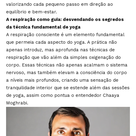
valorizando cada pequeno passo em direção ao
equilíbrio e bem-estar.
A respiração como guia: desvendando os segredos
da técnica fundamental de yoga
A respiração consciente é um elemento fundamental
que permeia cada aspecto do yoga. A prática não
apenas introduz, mas aprofunda nas técnicas de
respiração que vão além da simples oxigenação do
corpo. Essas técnicas não apenas acalmam o sistema
nervoso, mas também elevam a consciência do corpo
a níveis mais profundos, criando uma sensação de
tranquilidade interior que se estende além das sessões
de yoga, assim como pontua o entendedor Chaaya
Moghrabi.