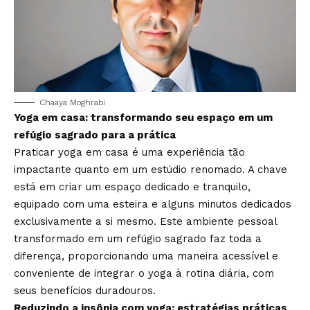
Chaaya Moghrabi
Yoga em casa: transformando seu espaço em um
refúgio sagrado para a prática
Praticar yoga em casa é uma experiência tão
impactante quanto em um estúdio renomado. A chave
está em criar um espaço dedicado e tranquilo,
equipado com uma esteira e alguns minutos dedicados
exclusivamente a si mesmo. Este ambiente pessoal
transformado em um refúgio sagrado faz toda a
diferença, proporcionando uma maneira acessível e
conveniente de integrar o yoga à rotina diária, com
seus benefícios duradouros.
Reduzindo a insônia com yoga: estratégias práticas