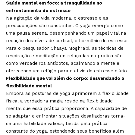
Saúde mental em foco: a tranquilidade no
enfrentamento do estresse
Na agitação da vida moderna, o estresse e as
preocupações são constantes. O yoga emerge como
uma pausa serena, desempenhando um papel vital na
redução dos níveis de cortisol, o hormônio do estresse.
Para o pesquisador Chaaya Moghrabi, as técnicas de
respiração e meditação entrelaçadas na prática são
como verdadeiros antídotos, acalmando a mente e
oferecendo um refúgio para o alívio do estresse diário.
Flexibilidade que vai além do corpo: desvendando a
flexibilidade mental
Embora as posturas de yoga aprimorem a flexibilidade
física, a verdadeira magia reside na flexibilidade
mental que essa prática proporciona. A capacidade de
se adaptar e enfrentar situações desafiadoras torna-
se uma habilidade valiosa, tecida pela prática
constante do yoga, estendendo seus benefícios além