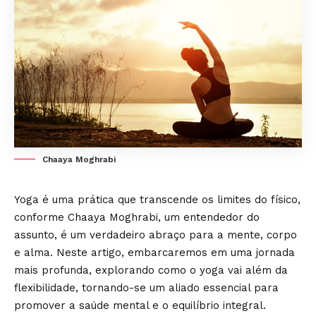
Chaaya Moghrabi
Yoga é uma prática que transcende os limites do físico,
conforme
Chaaya Moghrabi
, um entendedor do
assunto, é um verdadeiro abraço para a mente, corpo
e alma. Neste artigo, embarcaremos em uma jornada
mais profunda, explorando como o yoga vai além da
flexibilidade, tornando-se um aliado essencial para
promover a saúde mental e o equilíbrio integral.