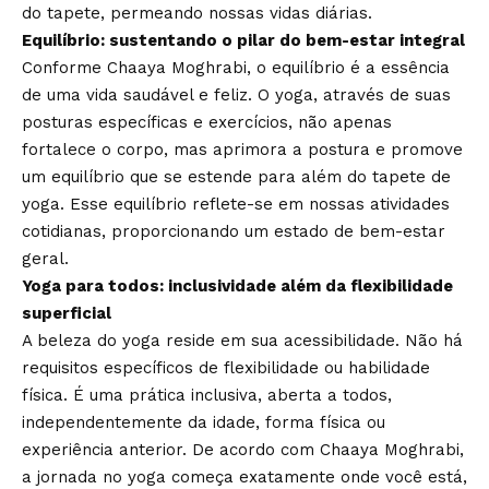
do tapete, permeando nossas vidas diárias.
Equilíbrio: sustentando o pilar do bem-estar integral
Conforme Chaaya Moghrabi, o equilíbrio é a essência
de uma vida saudável e feliz. O yoga, através de suas
posturas específicas e exercícios, não apenas
fortalece o corpo, mas aprimora a postura e promove
um equilíbrio que se estende para além do tapete de
yoga. Esse equilíbrio reflete-se em nossas atividades
cotidianas, proporcionando um estado de bem-estar
geral.
Yoga para todos: inclusividade além da flexibilidade
superficial
A beleza do yoga reside em sua acessibilidade. Não há
requisitos específicos de flexibilidade ou habilidade
física. É uma prática inclusiva, aberta a todos,
independentemente da idade, forma física ou
experiência anterior. De acordo com Chaaya Moghrabi,
a jornada no yoga começa exatamente onde você está,