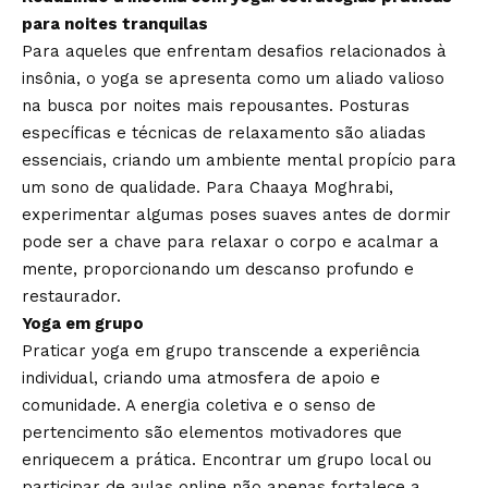
para noites tranquilas
Para aqueles que enfrentam desafios relacionados à
insônia, o yoga se apresenta como um aliado valioso
na busca por noites mais repousantes. Posturas
específicas e técnicas de relaxamento são aliadas
essenciais, criando um ambiente mental propício para
um sono de qualidade. Para Chaaya Moghrabi,
experimentar algumas poses suaves antes de dormir
pode ser a chave para relaxar o corpo e acalmar a
mente, proporcionando um descanso profundo e
restaurador.
Yoga em grupo
Praticar yoga em grupo transcende a experiência
individual, criando uma atmosfera de apoio e
comunidade. A energia coletiva e o senso de
pertencimento são elementos motivadores que
enriquecem a prática. Encontrar um grupo local ou
participar de aulas online não apenas fortalece a