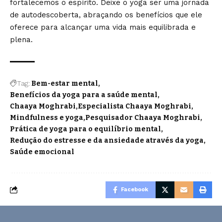
fortalecemos o espírito. Deixe o yoga ser uma jornada
de autodescoberta, abraçando os benefícios que ele
oferece para alcançar uma vida mais equilibrada e
plena.
Tag:
Bem-estar mental
Benefícios da yoga para a saúde mental
Chaaya Moghrabi
Especialista Chaaya Moghrabi
Mindfulness e yoga
Pesquisador Chaaya Moghrabi
Prática de yoga para o equilíbrio mental
Redução do estresse e da ansiedade através da yoga
Saúde emocional
Facebook