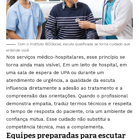
Com o Instituto IBDSocial, escuta qualificada se torna cuidado que
entende você.
Nos serviços médico-hospitalares, esse princípio se
torna ainda mais visível. Em um leito de hospital, em
uma sala de espera de UPA ou durante um
atendimento de urgência, a qualidade da escuta
influencia diretamente a adesão ao tratamento e a
compreensão das orientações. Quando o profissional
demonstra empatia, traduz termos técnicos e respeita
o tempo de resposta do paciente, cria um ambiente de
confiança mútua. Esse cuidado não substitui a
competência técnica, mas a complementa.
Equipes preparadas para escutar