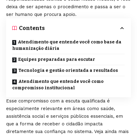
deixa de ser apenas o procedimento e passa a ser o
ser humano que procura apoio.
Contents
Atendimento que entende você como base da
humanização diária
Equipes preparadas para escutar
Tecnologia e gestão orientada a resultados
Atendimento que entende você como
compromisso institucional
Esse compromisso com a escuta qualificada é
especialmente relevante em áreas como saúde,
assistência social e serviços públicos essenciais, em
que a forma de receber o cidadão impacta
diretamente sua confiança no sistema. Veja ainda mais