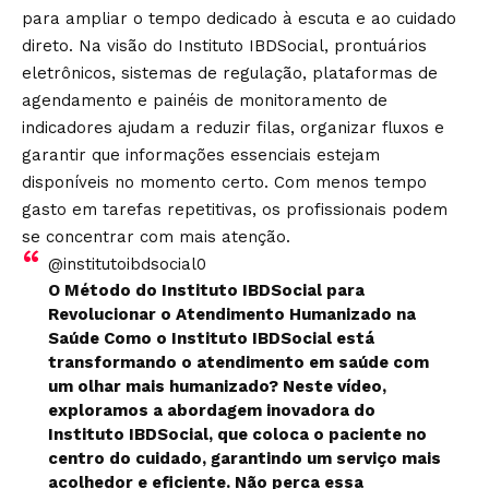
para ampliar o tempo dedicado à escuta e ao cuidado
direto. Na visão do Instituto IBDSocial, prontuários
eletrônicos, sistemas de regulação, plataformas de
agendamento e painéis de monitoramento de
indicadores ajudam a reduzir filas, organizar fluxos e
garantir que informações essenciais estejam
disponíveis no momento certo. Com menos tempo
gasto em tarefas repetitivas, os profissionais podem
se concentrar com mais atenção.
@institutoibdsocial0
O Método do Instituto IBDSocial para
Revolucionar o Atendimento Humanizado na
Saúde Como o Instituto IBDSocial está
transformando o atendimento em saúde com
um olhar mais humanizado? Neste vídeo,
exploramos a abordagem inovadora do
Instituto IBDSocial, que coloca o paciente no
centro do cuidado, garantindo um serviço mais
acolhedor e eficiente. Não perca essa