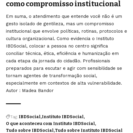
como compromisso institucional
Em suma, o atendimento que entende você não é um
gesto isolado de gentileza, mas um compromisso
institucional que envolve políticas, rotinas, protocolos e
cultura organizacional. Como evidencia o Instituto
IBDSocial, colocar a pessoa no centro significa
conciliar técnica, ética, eficiência e humanização em
cada etapa da jornada do cidadão. Profissionais
preparados para escutar e agir com sensibilidade se
tornam agentes de transformação social,
especialmente em contextos de alta vulnerabilidade.
Autor : Madea Bandor
Tag:
IBDSocial
Instituto IBDSocial
O que aconteceu com Instituto IBDSocial
Tudo sobre IBDSocial
Tudo sobre Instituto IBDSocial