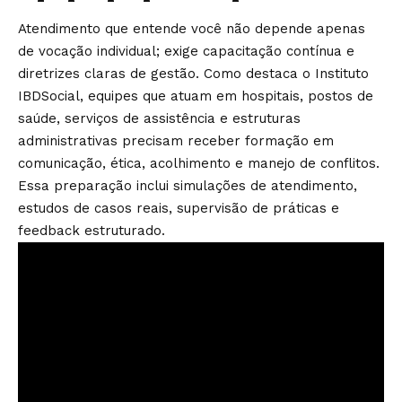
Atendimento que entende você não depende apenas
de vocação individual; exige capacitação contínua e
diretrizes claras de gestão. Como destaca o Instituto
IBDSocial, equipes que atuam em hospitais, postos de
saúde, serviços de assistência e estruturas
administrativas precisam receber formação em
comunicação, ética, acolhimento e manejo de conflitos.
Essa preparação inclui simulações de atendimento,
estudos de casos reais, supervisão de práticas e
feedback estruturado.