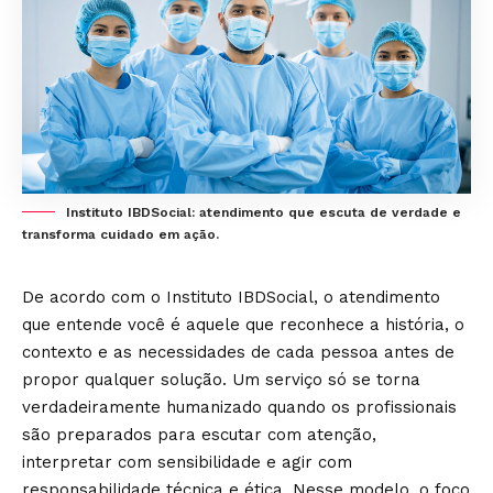
Instituto IBDSocial: atendimento que escuta de verdade e
transforma cuidado em ação.
De acordo com o Instituto IBDSocial, o atendimento
que entende você é aquele que reconhece a história, o
contexto e as necessidades de cada pessoa antes de
propor qualquer solução. Um serviço só se torna
verdadeiramente humanizado quando os profissionais
são preparados para escutar com atenção,
interpretar com sensibilidade e agir com
responsabilidade técnica e ética. Nesse modelo, o foco