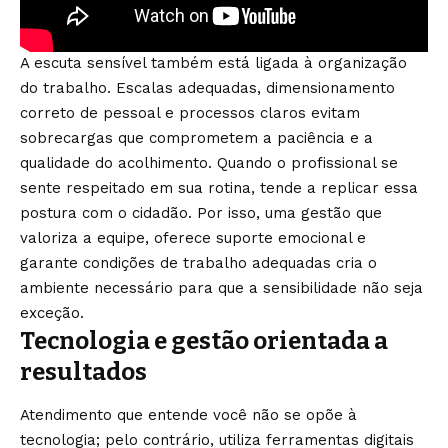
A escuta sensível também está ligada à organização
do trabalho. Escalas adequadas, dimensionamento
correto de pessoal e processos claros evitam
sobrecargas que comprometem a paciência e a
qualidade do acolhimento. Quando o profissional se
sente respeitado em sua rotina, tende a replicar essa
postura com o cidadão. Por isso, uma gestão que
valoriza a equipe, oferece suporte emocional e
garante condições de trabalho adequadas cria o
ambiente necessário para que a sensibilidade não seja
exceção.
Tecnologia e gestão orientada a
resultados
Atendimento que entende você não se opõe à
tecnologia; pelo contrário, utiliza ferramentas digitais