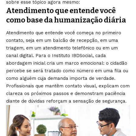
sobre esse tópico agora mesmo:
Atendimento que entende você
como base da humanização diária
Atendimento que entende você começa no primeiro
contato, seja em um balcão de recepção, em uma
triagem, em um atendimento telefônico ou em um
canal digital. Para o Instituto IBDSocial, cada
abordagem inicial cria um marco emocional: o cidadão
percebe se será tratado como número em uma fila ou
como alguém cuja demanda importa de verdade.
Profissionais que mantêm contato visual, explicam com
clareza os próximos passos e demonstram paciência
diante de dúvidas reforçam a sensação de segurança.