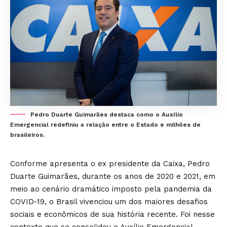
Pedro Duarte Guimarães destaca como o Auxílio
Emergencial redefiniu a relação entre o Estado e milhões de
brasileiros.
Conforme apresenta o ex presidente da Caixa,
Pedro
Duarte Guimarães
, durante os anos de 2020 e 2021, em
meio ao cenário dramático imposto pela pandemia da
COVID-19, o Brasil vivenciou um dos maiores desafios
sociais e econômicos de sua história recente. Foi nesse
contexto que se consolidou o Auxílio Emergencial,