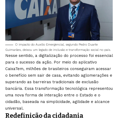
O impacto do Auxílio Emergencial, segundo Pedro Duarte
Guimarães, deixou um legado de inclusão e transformação social no país.
Nesse sentido, a digitalização do processo foi essencial
para o sucesso da ação. Por meio do aplicativo
CaixaTem, milhões de brasileiros conseguiram acessar
o benefício sem sair de casa, evitando aglomerações e
superando as barreiras tradicionais de exclusão
bancária. Essa transformação tecnológica representou
uma nova forma de interação entre o Estado e o
cidadão, baseada na simplicidade, agilidade e alcance
universal.
Redefinição da cidadania