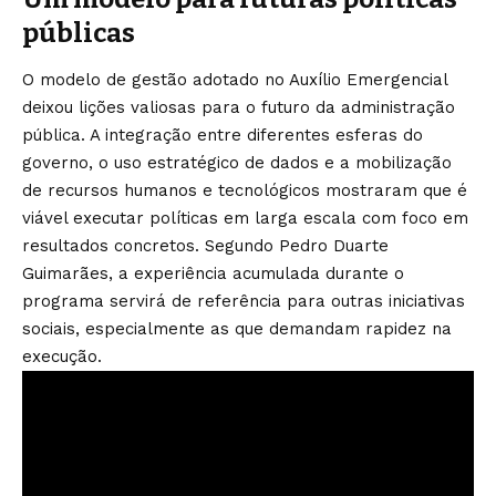
públicas
O modelo de gestão adotado no Auxílio Emergencial
deixou lições valiosas para o futuro da administração
pública. A integração entre diferentes esferas do
governo, o uso estratégico de dados e a mobilização
de recursos humanos e tecnológicos mostraram que é
viável executar políticas em larga escala com foco em
resultados concretos. Segundo Pedro Duarte
Guimarães, a experiência acumulada durante o
programa servirá de referência para outras iniciativas
sociais, especialmente as que demandam rapidez na
execução.