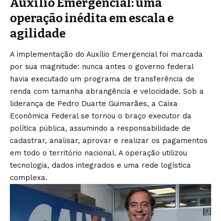
Auxílio Emergencial: uma
operação inédita em escala e
agilidade
A implementação do Auxílio Emergencial foi marcada
por sua magnitude: nunca antes o governo federal
havia executado um programa de transferência de
renda com tamanha abrangência e velocidade. Sob a
liderança de Pedro Duarte Guimarães, a Caixa
Econômica Federal se tornou o braço executor da
política pública, assumindo a responsabilidade de
cadastrar, analisar, aprovar e realizar os pagamentos
em todo o território nacional. A operação utilizou
tecnologia, dados integrados e uma rede logística
complexa.