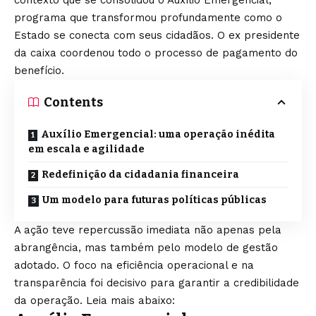
programa que transformou profundamente como o
Estado se conecta com seus cidadãos. O ex presidente
da caixa coordenou todo o processo de pagamento do
benefício.
Contents
Auxílio Emergencial: uma operação inédita
em escala e agilidade
Redefinição da cidadania financeira
Um modelo para futuras políticas públicas
A ação teve repercussão imediata não apenas pela
abrangência, mas também pelo modelo de gestão
adotado. O foco na eficiência operacional e na
transparência foi decisivo para garantir a credibilidade
da operação. Leia mais abaixo: