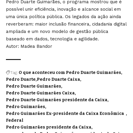
Pedro Duarte Guimarães, o programa mostrou que é
possível unir eficiência, inovação e alcance social em
uma única política pública. Os legados da ação ainda
reverberam: maior inclusão financeira, cidadania digital
ampliada e um novo modelo de gestão pública
baseado em dados, tecnologia e agilidade.
Autor: Madea Bandor
Tag:
O que aconteceu com Pedro Duarte Guimarães
Pedro Duarte
Pedro Duarte Caixa
Pedro Duarte Guimarães
Pedro Duarte Guimarães Caixa
Pedro Duarte Guimarães presidente da Caixa
Pedro Guimarães
Pedro Guimarães Ex-presidente da Caixa Econômica
Federal
Pedro Guimarães presidente da Caixa