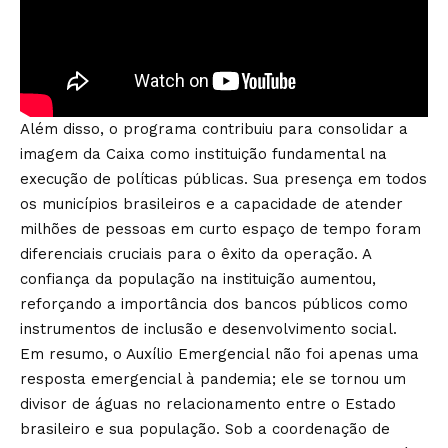
Além disso, o programa contribuiu para consolidar a
imagem da Caixa como instituição fundamental na
execução de políticas públicas. Sua presença em todos
os municípios brasileiros e a capacidade de atender
milhões de pessoas em curto espaço de tempo foram
diferenciais cruciais para o êxito da operação. A
confiança da população na instituição aumentou,
reforçando a importância dos bancos públicos como
instrumentos de inclusão e desenvolvimento social.
Em resumo, o Auxílio Emergencial não foi apenas uma
resposta emergencial à pandemia; ele se tornou um
divisor de águas no relacionamento entre o Estado
brasileiro e sua população. Sob a coordenação de