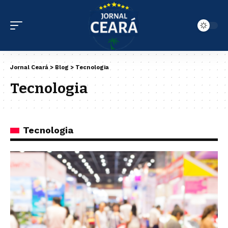
Jornal Ceará
>
Blog
>
Tecnologia
Tecnologia
Tecnologia