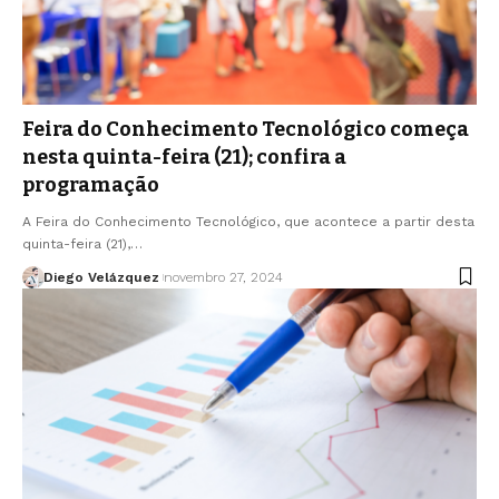
Feira do Conhecimento Tecnológico começa
nesta quinta-feira (21); confira a
programação
A Feira do Conhecimento Tecnológico, que acontece a partir desta
quinta-feira (21),…
Diego Velázquez
novembro 27, 2024