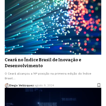
Ceará no Índice Brasil de Inovação e
Desenvolvimento
O Ceará alcançou a 14ª posição na primeira edição do Índice
Brasil…
Diego Velázquez
agosto 9, 2024