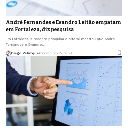
André Fernandes e Evandro Leitão empatam
em Fortaleza, diz pesquisa
Em Fortaleza, a recente pesquisa eleitoral mostrou que André
Fernandes e Evandro…
Diego Velázquez
novembro 27, 2024