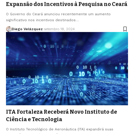
Expansão dos Incentivos à Pesquisa no Ceará
O Governo do Ceará anunciou recentemente um aumento
significativo nos incentivos destinados…
Diego Velázquez
setembro 18, 2024
ITA Fortaleza Receberá Novo Instituto de
Ciência e Tecnologia
O Instituto Tecnológico de Aeronáutica (ITA) expandirá suas