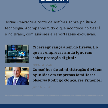
Jornal Ceará: Sua fonte de notícias sobre política e
tecnologia. Acompanhe tudo o que acontece no Ceará
e no Brasil, com análises e reportagens exclusivas.
Cibersegurança além do firewall: o
que as empresas ainda ignoram
sobre proteção digital?
junho 12, 2026
Conselhos de administração dividem
opiniões em empresas familiares,
observa Rodrigo Gonçalves Pimentel
julho 17, 2026