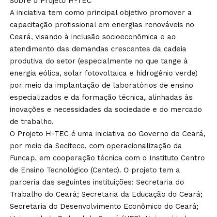
Sobre o Projeto H-TEC
A iniciativa tem como principal objetivo promover a
capacitação profissional em energias renováveis no
Ceará, visando à inclusão socioeconômica e ao
atendimento das demandas crescentes da cadeia
produtiva do setor (especialmente no que tange à
energia eólica, solar fotovoltaica e hidrogênio verde)
por meio da implantação de laboratórios de ensino
especializados e da formação técnica, alinhadas às
inovações e necessidades da sociedade e do mercado
de trabalho.
O Projeto H-TEC é uma iniciativa do Governo do Ceará,
por meio da Secitece, com operacionalização da
Funcap, em cooperação técnica com o Instituto Centro
de Ensino Tecnológico (Centec). O projeto tem a
parceria das seguintes instituições: Secretaria do
Trabalho do Ceará; Secretaria da Educação do Ceará;
Secretaria do Desenvolvimento Econômico do Ceará;