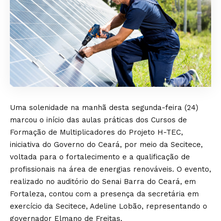
Uma solenidade na manhã desta segunda-feira (24)
marcou o início das aulas práticas dos Cursos de
Formação de Multiplicadores do Projeto H-TEC,
iniciativa do Governo do Ceará, por meio da Secitece,
voltada para o fortalecimento e a qualificação de
profissionais na área de energias renováveis. O evento,
realizado no auditório do Senai Barra do Ceará, em
Fortaleza, contou com a presença da secretária em
exercício da Secitece, Adeline Lobão, representando o
governador Elmano de Freitas.