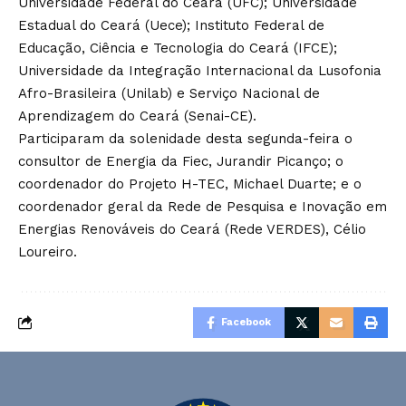
Universidade Federal do Ceará (UFC); Universidade
Estadual do Ceará (Uece); Instituto Federal de
Educação, Ciência e Tecnologia do Ceará (IFCE);
Universidade da Integração Internacional da Lusofonia
Afro-Brasileira (Unilab) e Serviço Nacional de
Aprendizagem do Ceará (Senai-CE).
Participaram da solenidade desta segunda-feira o
consultor de Energia da Fiec, Jurandir Picanço; o
coordenador do Projeto H-TEC, Michael Duarte; e o
coordenador geral da Rede de Pesquisa e Inovação em
Energias Renováveis do Ceará (Rede VERDES), Célio
Loureiro.
Facebook