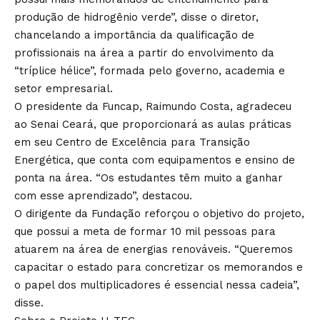
produção de hidrogênio verde”, disse o diretor,
chancelando a importância da qualificação de
profissionais na área a partir do envolvimento da
“tríplice hélice”, formada pelo governo, academia e
setor empresarial.
O presidente da Funcap, Raimundo Costa, agradeceu
ao Senai Ceará, que proporcionará as aulas práticas
em seu Centro de Excelência para Transição
Energética, que conta com equipamentos e ensino de
ponta na área. “Os estudantes têm muito a ganhar
com esse aprendizado”, destacou.
O dirigente da Fundação reforçou o objetivo do projeto,
que possui a meta de formar 10 mil pessoas para
atuarem na área de energias renováveis. “Queremos
capacitar o estado para concretizar os memorandos e
o papel dos multiplicadores é essencial nessa cadeia”,
disse.