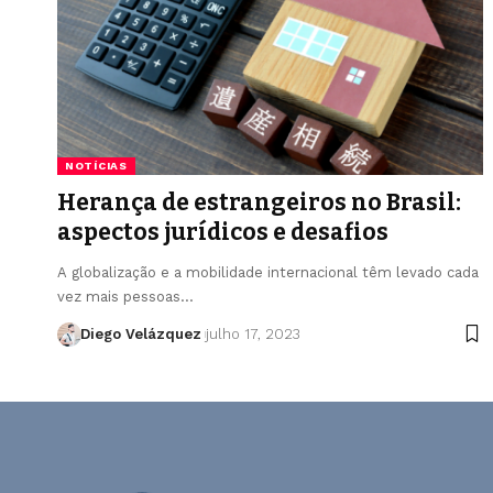
NOTÍCIAS
Herança de estrangeiros no Brasil:
aspectos jurídicos e desafios
A globalização e a mobilidade internacional têm levado cada
vez mais pessoas…
Diego Velázquez
julho 17, 2023