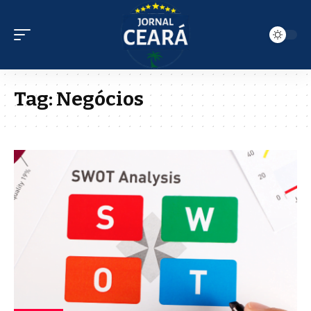
Tag:
Negócios