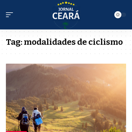
Tag:
modalidades de ciclismo