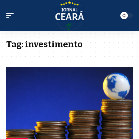
Tag:
investimento