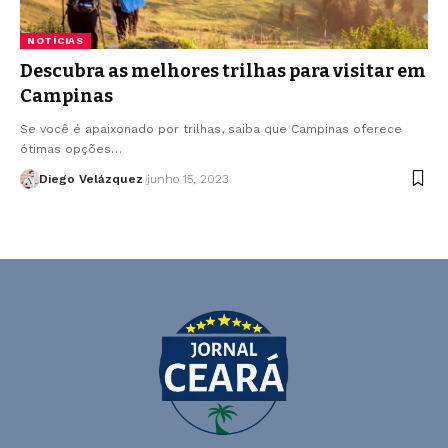
NOTÍCIAS
Descubra as melhores trilhas para visitar em
Campinas
Se você é apaixonado por trilhas, saiba que Campinas oferece
ótimas opções…
Diego Velázquez
junho 15, 2023