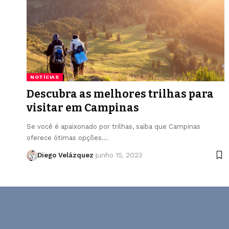
NOTÍCIAS
Descubra as melhores trilhas para
visitar em Campinas
Se você é apaixonado por trilhas, saiba que Campinas
oferece ótimas opções…
Diego Velázquez
junho 15, 2023