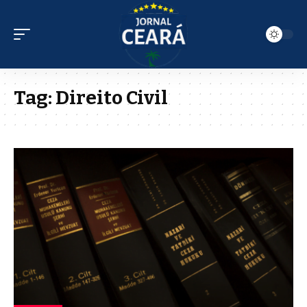
Tag:
Direito Civil