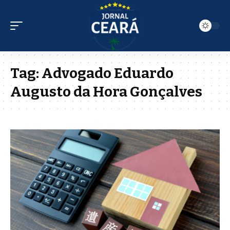
Tag:
Advogado Eduardo
Augusto da Hora Gonçalves