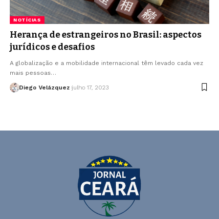
NOTÍCIAS
Herança de estrangeiros no Brasil: aspectos
jurídicos e desafios
A globalização e a mobilidade internacional têm levado cada vez
mais pessoas…
Diego Velázquez
julho 17, 2023