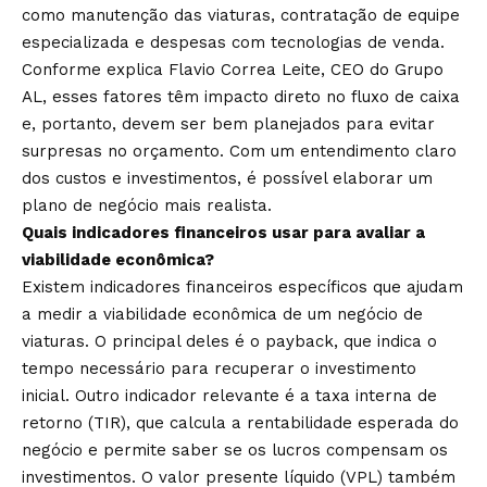
como manutenção das viaturas, contratação de equipe
especializada e despesas com tecnologias de venda.
Conforme explica Flavio Correa Leite, CEO do Grupo
AL, esses fatores têm impacto direto no fluxo de caixa
e, portanto, devem ser bem planejados para evitar
surpresas no orçamento. Com um entendimento claro
dos custos e investimentos, é possível elaborar um
plano de negócio mais realista.
Quais indicadores financeiros usar para avaliar a
viabilidade econômica?
Existem indicadores financeiros específicos que ajudam
a medir a viabilidade econômica de um negócio de
viaturas. O principal deles é o payback, que indica o
tempo necessário para recuperar o investimento
inicial. Outro indicador relevante é a taxa interna de
retorno (TIR), que calcula a rentabilidade esperada do
negócio e permite saber se os lucros compensam os
investimentos. O valor presente líquido (VPL) também