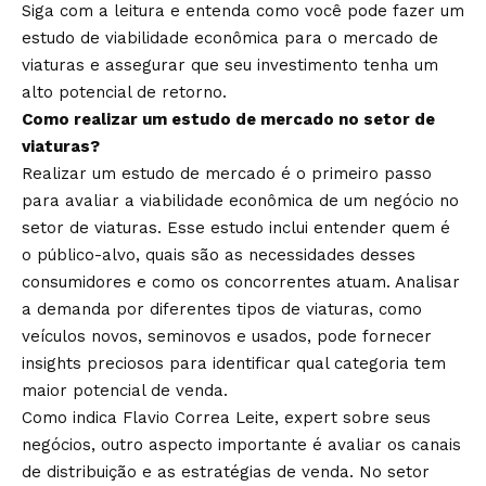
Siga com a leitura e entenda como você pode fazer um
estudo de viabilidade econômica para o mercado de
viaturas e assegurar que seu investimento tenha um
alto potencial de retorno.
Como realizar um estudo de mercado no setor de
viaturas?
Realizar um estudo de mercado é o primeiro passo
para avaliar a viabilidade econômica de um negócio no
setor de viaturas. Esse estudo inclui entender quem é
o público-alvo, quais são as necessidades desses
consumidores e como os concorrentes atuam. Analisar
a demanda por diferentes tipos de viaturas, como
veículos novos, seminovos e usados, pode fornecer
insights preciosos para identificar qual categoria tem
maior potencial de venda.
Como indica Flavio Correa Leite, expert sobre seus
negócios, outro aspecto importante é avaliar os canais
de distribuição e as estratégias de venda. No setor