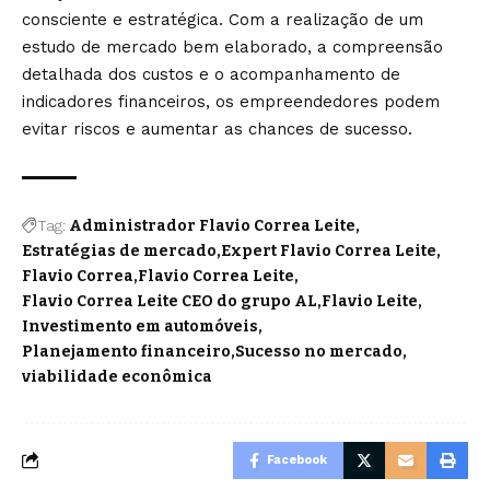
consciente e estratégica. Com a realização de um
estudo de mercado bem elaborado, a compreensão
detalhada dos custos e o acompanhamento de
indicadores financeiros, os empreendedores podem
evitar riscos e aumentar as chances de sucesso.
Tag:
Administrador Flavio Correa Leite
Estratégias de mercado
Expert Flavio Correa Leite
Flavio Correa
Flavio Correa Leite
Flavio Correa Leite CEO do grupo AL
Flavio Leite
Investimento em automóveis
Planejamento financeiro
Sucesso no mercado
viabilidade econômica
Facebook