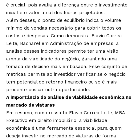
é crucial, pois avalia a diferença entre o investimento
inicial e o valor atual dos lucros projetados.
Além desses, o ponto de equilíbrio indica o volume
mínimo de vendas necessário para cobrir todos os
custos e despesas. Como demonstra Flavio Correa
Leite, Bacharel em Administração de empresas, a
análise desses indicadores permite ter uma visão
ampla da viabilidade do negócio, garantindo uma
tomada de decisão mais embasada. Esse conjunto de
métricas permite ao investidor verificar se o negócio
tem potencial de retorno financeiro ou se é mais
prudente buscar outra oportunidade.
A importância da análise de viabilidade econômica no
mercado de viaturas
Em resumo, como ressalta Flavio Correa Leite, MBA
Executivo em direito imobiliário, a viabilidade
econômica é uma ferramenta essencial para quem
deseja investir no mercado de viaturas de forma