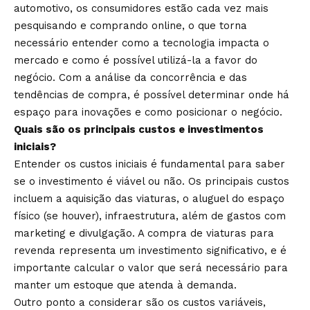
automotivo, os consumidores estão cada vez mais
pesquisando e comprando online, o que torna
necessário entender como a tecnologia impacta o
mercado e como é possível utilizá-la a favor do
negócio. Com a análise da concorrência e das
tendências de compra, é possível determinar onde há
espaço para inovações e como posicionar o negócio.
Quais são os principais custos e investimentos
iniciais?
Entender os custos iniciais é fundamental para saber
se o investimento é viável ou não. Os principais custos
incluem a aquisição das viaturas, o aluguel do espaço
físico (se houver), infraestrutura, além de gastos com
marketing e divulgação. A compra de viaturas para
revenda representa um investimento significativo, e é
importante calcular o valor que será necessário para
manter um estoque que atenda à demanda.
Outro ponto a considerar são os custos variáveis,