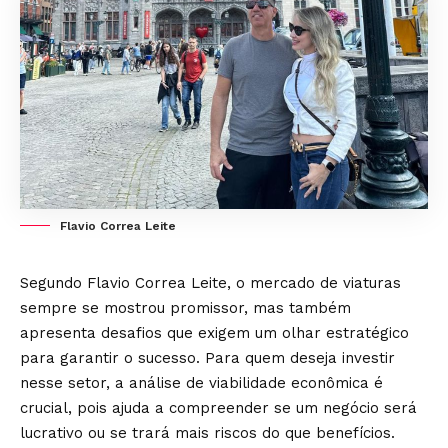
Flavio Correa Leite
Segundo Flavio Correa Leite, o mercado de viaturas
sempre se mostrou promissor, mas também
apresenta desafios que exigem um olhar estratégico
para garantir o sucesso. Para quem deseja investir
nesse setor, a análise de viabilidade econômica é
crucial, pois ajuda a compreender se um negócio será
lucrativo ou se trará mais riscos do que benefícios.